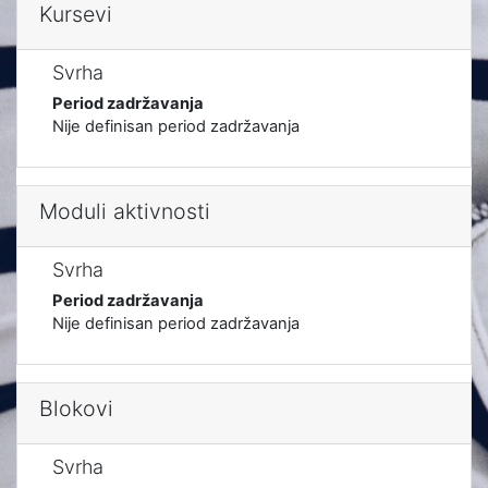
Kursevi
Svrha
Period zadržavanja
Nije definisan period zadržavanja
Moduli aktivnosti
Svrha
Period zadržavanja
Nije definisan period zadržavanja
Blokovi
Svrha