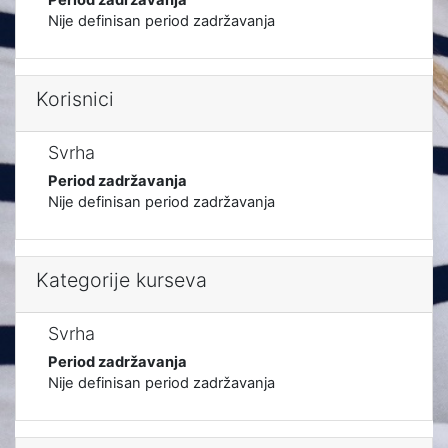
Nije definisan period zadržavanja
Korisnici
Svrha
Period zadržavanja
Nije definisan period zadržavanja
Kategorije kurseva
Svrha
Period zadržavanja
Nije definisan period zadržavanja